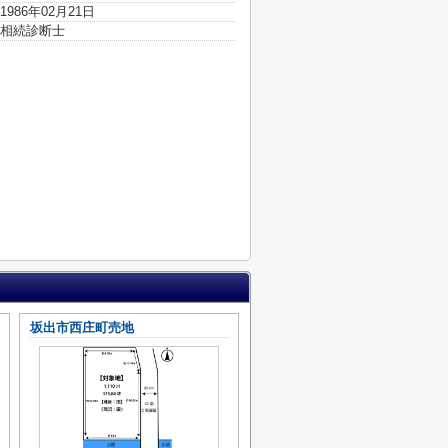
1986年02月21日
相続診断士
坂出市西庄町売地