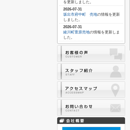
を更新しました。
2026-07-31
坂出市府中町 売地
の情報を更新
しました。
2026-07-31
綾川町萱原売地
の情報を更新しま
した。