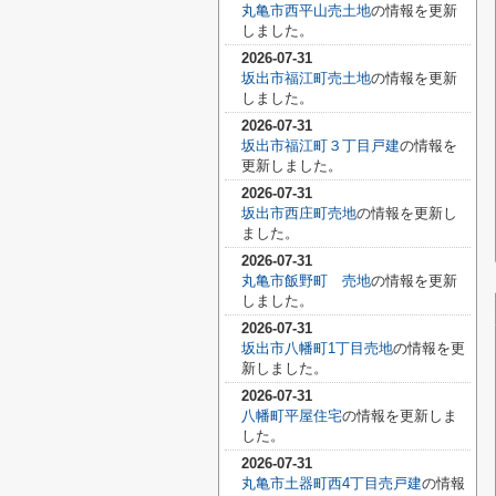
丸亀市西平山売土地
の情報を更新
しました。
2026-07-31
坂出市福江町売土地
の情報を更新
しました。
2026-07-31
坂出市福江町３丁目戸建
の情報を
更新しました。
2026-07-31
坂出市西庄町売地
の情報を更新し
ました。
2026-07-31
丸亀市飯野町 売地
の情報を更新
しました。
2026-07-31
坂出市八幡町1丁目売地
の情報を更
新しました。
2026-07-31
八幡町平屋住宅
の情報を更新しま
した。
2026-07-31
丸亀市土器町西4丁目売戸建
の情報