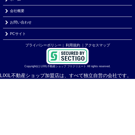
会社概要
お問い合わせ
PCサイト
プライバシーポリシー
利用規約
｜アクセスマップ
｜
Copyright(c) LIXIL不動産ショップ フケクリエート All rights reserved.
LIXIL不動産ショップ加盟店は、すべて独立自営の会社です。