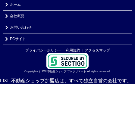
ホーム
会社概要
お問い合わせ
PCサイト
プライバシーポリシー
利用規約
｜アクセスマップ
｜
Copyright(c) LIXIL不動産ショップ フケクリエート All rights reserved.
LIXIL不動産ショップ加盟店は、すべて独立自営の会社です。