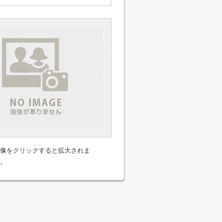
像をクリックすると拡大されま
。