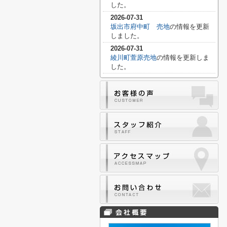
した。
2026-07-31
坂出市府中町 売地
の情報を更新
しました。
2026-07-31
綾川町萱原売地
の情報を更新しま
した。