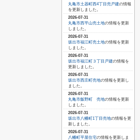
丸亀市土器町西4丁目売戸建
の情報
を更新しました。
2026-07-31
丸亀市西平山売土地
の情報を更新
しました。
2026-07-31
坂出市福江町売土地
の情報を更新
しました。
2026-07-31
坂出市福江町３丁目戸建
の情報を
更新しました。
2026-07-31
坂出市西庄町売地
の情報を更新し
ました。
2026-07-31
丸亀市飯野町 売地
の情報を更新
しました。
2026-07-31
坂出市八幡町1丁目売地
の情報を更
新しました。
2026-07-31
八幡町平屋住宅
の情報を更新しま