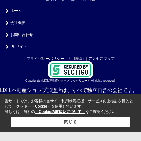
ホーム
会社概要
お問い合わせ
PCサイト
プライバシーポリシー
利用規約
｜アクセスマップ
｜
Copyright(c) LIXIL不動産ショップ フケクリエート All rights reserved.
LIXIL不動産ショップ加盟店は、すべて独立自営の会社です。
当サイトでは、お客様の当サイト利用状況把握、サービス向上検討を目的と
して、クッキー（Cookie）を使用しています。
詳しくは、当社の
「Cookieの取扱いについて」
をご確認ください。
閉じる