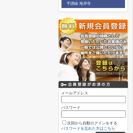
予讃線 海岸寺
メールアドレス
パスワード
次回から自動ログインをする
パスワードを忘れた方はこちら