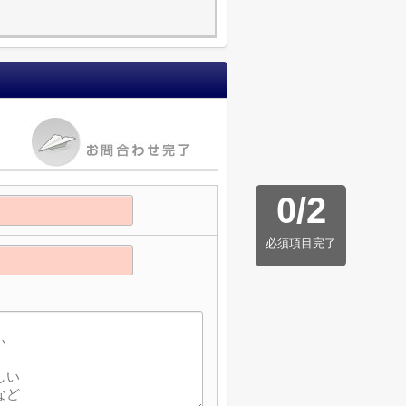
0
/
2
必須項目完了