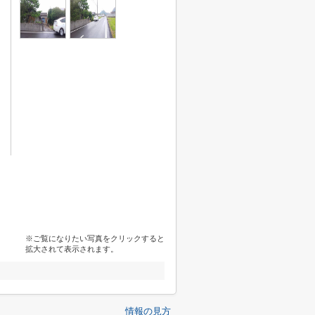
※ご覧になりたい写真をクリックすると
拡大されて表示されます。
情報の見方