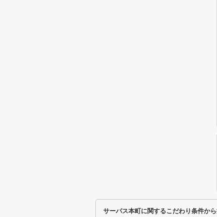
サーパス本町に関するこだわり条件から