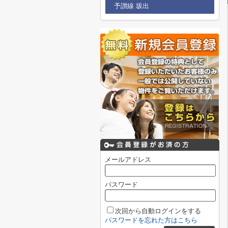
予讃線 坂出
メールアドレス
パスワード
次回から自動ログインをする
パスワードを忘れた方はこちら