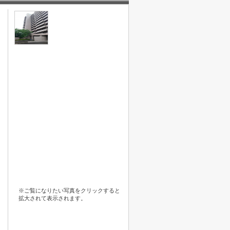
※ご覧になりたい写真をクリックすると
拡大されて表示されます。