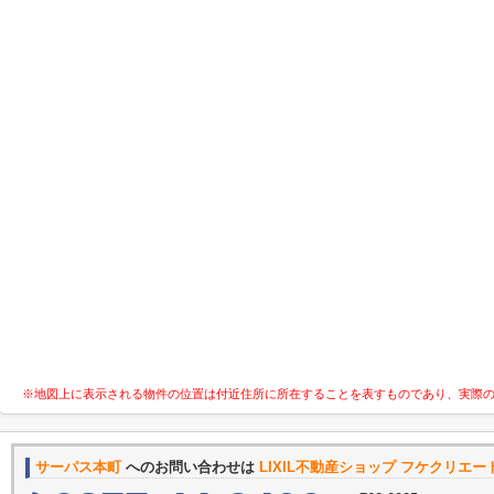
※地図上に表示される物件の位置は付近住所に所在することを表すものであり、実際
サーパス本町
へのお問い合わせは
LIXIL不動産ショップ フケクリエー