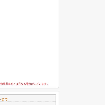
の物件所在地とは異なる場合がございます。
トまで