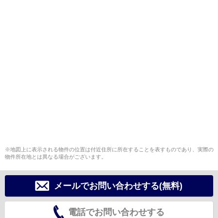
※地図上に表示される物件の位置は付近住所に所在することを表すものであり、実際の
物件所在地とは異なる場合がございます。
メールでお問い合わせする(無料)
電話でお問い合わせする